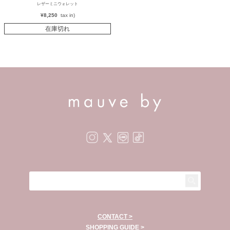
レザーミニウォレット
¥
8,250
在庫切れ
CONTACT >
SHOPPING GUIDE >